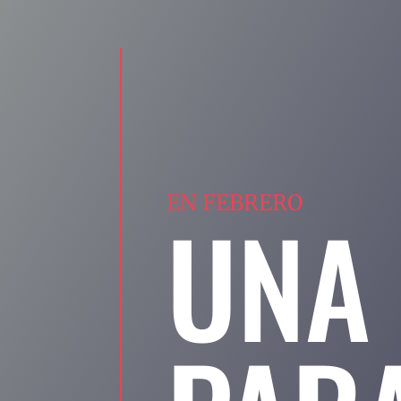
EN FEBRERO
UNA 