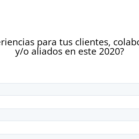
riencias para tus clientes, cola
y/o aliados en este 2020?