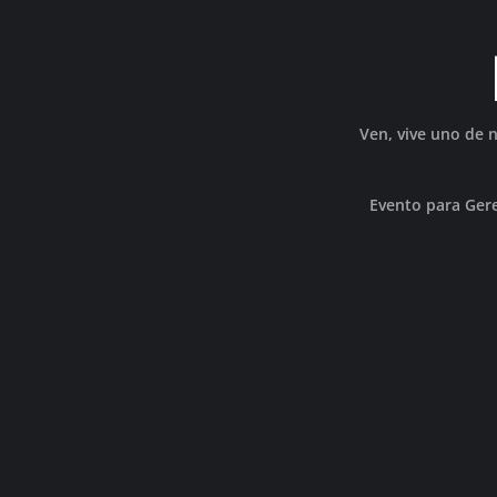
Ven, vive uno de 
Evento para Ger