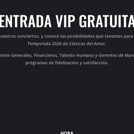
ENTRADA VIP GRATUIT
nuestros conciertos, y conoce las posibilidades que tenemos para
Temporada 2020 de Clásicas del Amor.
entes Generales, Financieros, Talento Humano y Gerentes de Marc
programas de fidelización y satisfacción.
HORA