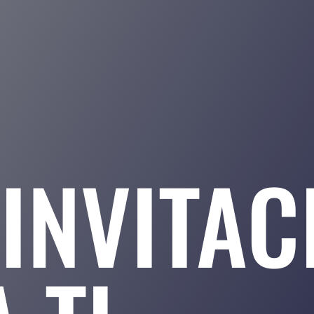
INVITAC