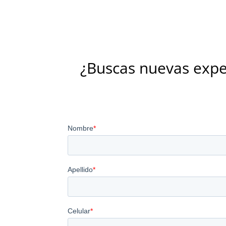
¿Buscas nuevas expe