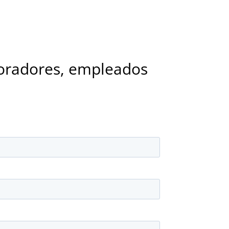
boradores, empleados